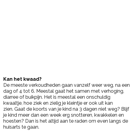
Kan het kwaad?
De meeste verkoudheden gaan vanzelf weer weg, na een
dag of 4 tot 6. Meestal gaat het samen met verhoging,
diarree of buikpijn. Het is meestal een onschuldig
kwaaltje, hoe ziek en zielig je kleintje er ook uit kan
zien. Gaat de koorts van je kind na 3 dagen niet weg? Blijf
je kind meer dan een week erg snotteren, kwakkelen en
hoesten? Dan is het altijd aan te raden om even langs de
huisarts te gaan.