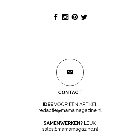
CONTACT
IDEE
VOOR EEN ARTIKEL
redactie@mamamagazine.nl
SAMENWERKEN?
LEUK!
sales@mamamagazine.nl