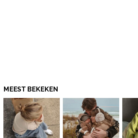
MEEST BEKEKEN