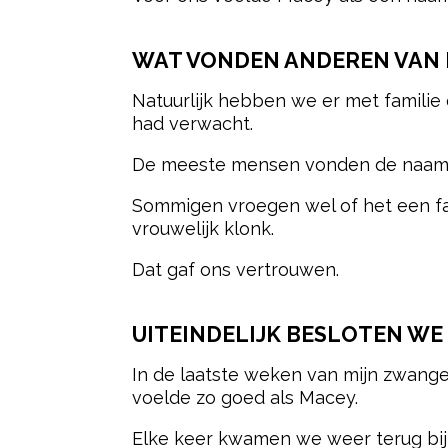
WAT VONDEN ANDEREN VAN 
Natuurlijk hebben we er met familie
had verwacht.
De meeste mensen vonden de naam ju
Sommigen vroegen wel of het een fa
vrouwelijk klonk.
Dat gaf ons vertrouwen.
UITEINDELIJK BESLOTEN WE
In de laatste weken van mijn zwan
voelde zo goed als Macey.
Elke keer kwamen we weer terug bij d