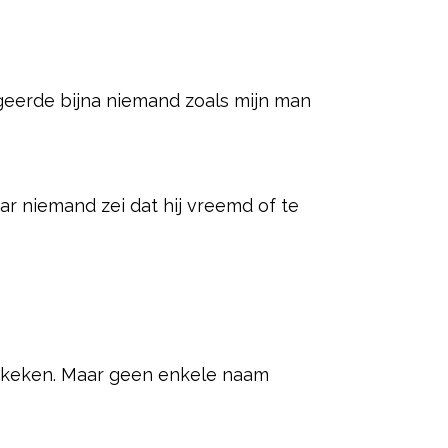
ageerde bijna niemand zoals mijn man
 niemand zei dat hij vreemd of te
ekeken. Maar geen enkele naam