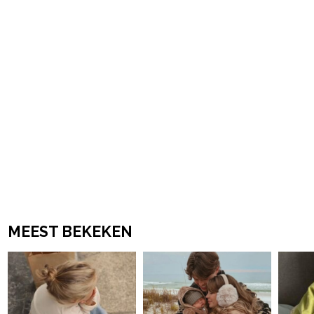
MEEST BEKEKEN