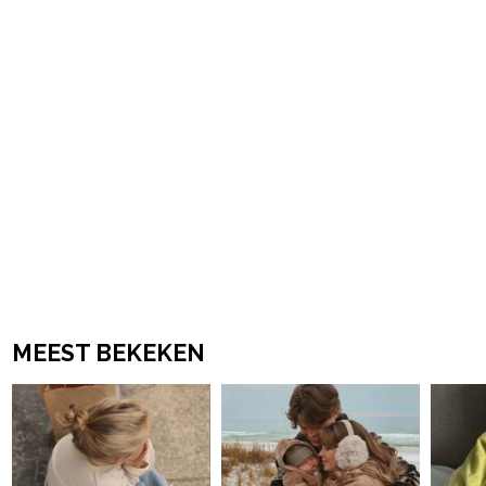
MEEST BEKEKEN