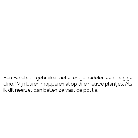
Een Facebookgebruiker ziet al enige nadelen aan de giga
dino. ‘Mijn buren mopperen al op drie nieuwe plantjes. Als
ik dit neerzet dan bellen ze vast de politie.’