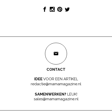
CONTACT
IDEE
VOOR EEN ARTIKEL
redactie@mamamagazine.nl
SAMENWERKEN?
LEUK!
sales@mamamagazine.nl