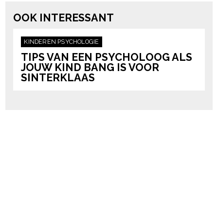
OOK INTERESSANT
KINDEREN
PSYCHOLOGIE
TIPS VAN EEN PSYCHOLOOG ALS
JOUW KIND BANG IS VOOR
SINTERKLAAS