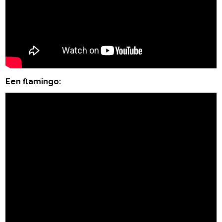
Een flamingo: