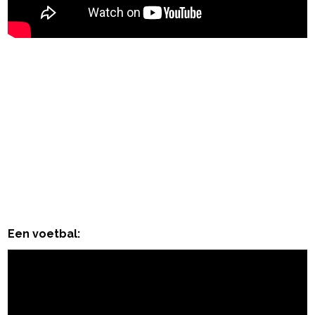
Een voetbal: