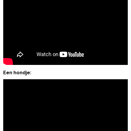
Een hondje: