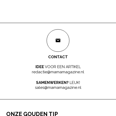
CONTACT
IDEE
VOOR EEN ARTIKEL
redactie@mamamagazine.nl
SAMENWERKEN?
LEUK!
sales@mamamagazine.nl
ONZE GOUDEN TIP