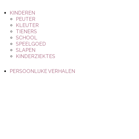
KINDEREN
PEUTER
KLEUTER
TIENERS
SCHOOL
SPEELGOED
SLAPEN
KINDERZIEKTES
PERSOONLIJKE VERHALEN