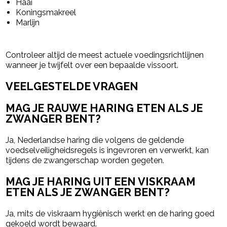
Haai
Koningsmakreel
Marlijn
Controleer altijd de meest actuele voedingsrichtlijnen
wanneer je twijfelt over een bepaalde vissoort.
VEELGESTELDE VRAGEN
MAG JE RAUWE HARING ETEN ALS JE
ZWANGER BENT?
Ja, Nederlandse haring die volgens de geldende
voedselveiligheidsregels is ingevroren en verwerkt, kan
tijdens de zwangerschap worden gegeten.
MAG JE HARING UIT EEN VISKRAAM
ETEN ALS JE ZWANGER BENT?
Ja, mits de viskraam hygiënisch werkt en de haring goed
gekoeld wordt bewaard.