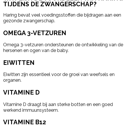
TIJDENS DE ZWANGERSCHAP?
Haring bevat veel voedingsstoffen die bijdragen aan een
gezonde zwangerschap.
OMEGA 3-VETZUREN
Omega 3-vetzuren ondersteunen de ontwikkeling van de
hersenen en ogen van de baby.
EIWITTEN
Eiwitten zijn essentieel voor de groei van weefsels en
organen.
VITAMINE D
Vitamine D draagt bij aan sterke botten en een goed
werkend immuunsysteem.
VITAMINE B12