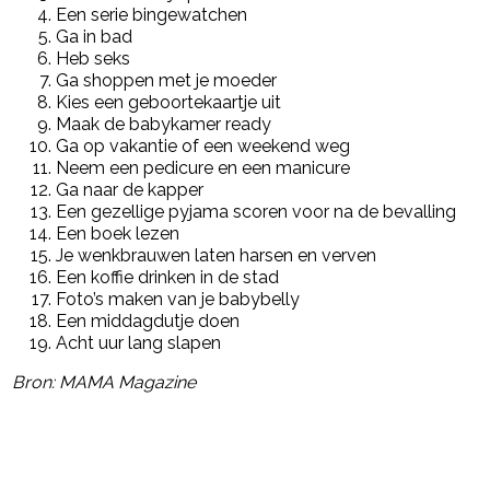
Een serie bingewatchen
Ga in bad
Heb seks
Ga shoppen met je moeder
Kies een geboortekaartje uit
Maak de babykamer ready
Ga op vakantie of een weekend weg
Neem een pedicure en een manicure
Ga naar de kapper
Een gezellige pyjama scoren voor na de bevalling
Een boek lezen
Je wenkbrauwen laten harsen en verven
Een koffie drinken in de stad
Foto’s maken van je babybelly
Een middagdutje doen
Acht uur lang slapen
Bron: MAMA Magazine