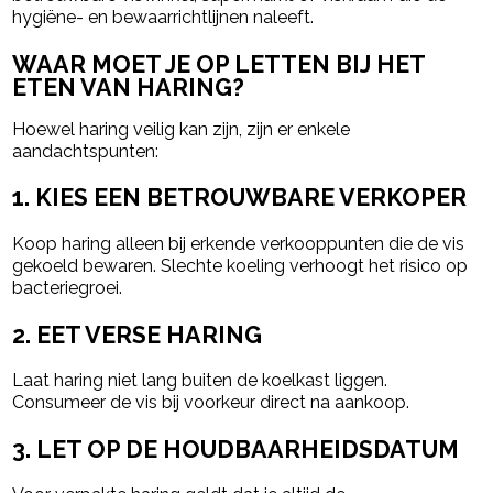
hygiëne- en bewaarrichtlijnen naleeft.
WAAR MOET JE OP LETTEN BIJ HET
ETEN VAN HARING?
Hoewel haring veilig kan zijn, zijn er enkele
aandachtspunten:
1. KIES EEN BETROUWBARE VERKOPER
Koop haring alleen bij erkende verkooppunten die de vis
gekoeld bewaren. Slechte koeling verhoogt het risico op
bacteriegroei.
2. EET VERSE HARING
Laat haring niet lang buiten de koelkast liggen.
Consumeer de vis bij voorkeur direct na aankoop.
3. LET OP DE HOUDBAARHEIDSDATUM