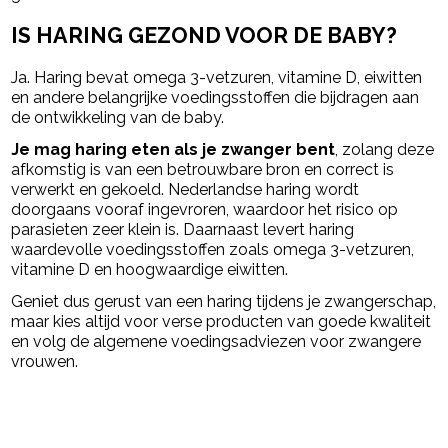
IS HARING GEZOND VOOR DE BABY?
Ja. Haring bevat omega 3-vetzuren, vitamine D, eiwitten
en andere belangrijke voedingsstoffen die bijdragen aan
de ontwikkeling van de baby.
Je mag haring eten als je zwanger bent
, zolang deze
afkomstig is van een betrouwbare bron en correct is
verwerkt en gekoeld. Nederlandse haring wordt
doorgaans vooraf ingevroren, waardoor het risico op
parasieten zeer klein is. Daarnaast levert haring
waardevolle voedingsstoffen zoals omega 3-vetzuren,
vitamine D en hoogwaardige eiwitten.
Geniet dus gerust van een haring tijdens je zwangerschap,
maar kies altijd voor verse producten van goede kwaliteit
en volg de algemene voedingsadviezen voor zwangere
vrouwen.
powered by