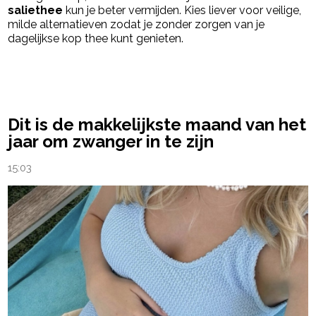
saliethee
kun je beter vermijden. Kies liever voor veilige,
milde alternatieven zodat je zonder zorgen van je
dagelijkse kop thee kunt genieten.
powered by
Dit is de makkelijkste maand van het
jaar om zwanger in te zijn
15:03