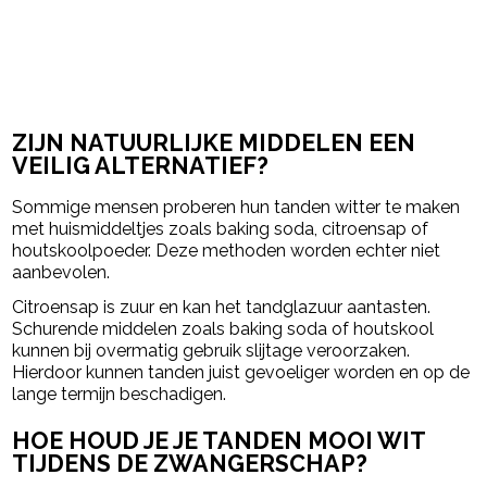
ZIJN NATUURLIJKE MIDDELEN EEN
VEILIG ALTERNATIEF?
Sommige mensen proberen hun tanden witter te maken
met huismiddeltjes zoals baking soda, citroensap of
houtskoolpoeder. Deze methoden worden echter niet
aanbevolen.
Citroensap is zuur en kan het tandglazuur aantasten.
Schurende middelen zoals baking soda of houtskool
kunnen bij overmatig gebruik slijtage veroorzaken.
Hierdoor kunnen tanden juist gevoeliger worden en op de
lange termijn beschadigen.
HOE HOUD JE JE TANDEN MOOI WIT
TIJDENS DE ZWANGERSCHAP?