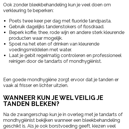
Ook zonder bleekbehandeling kun je veel doen om
verkleuring te beperken:
Poets twee keer per dag met fluoride tandpasta.
Gebruik dagelijks tandenstokers of flosdraad.
Beperk koffie, thee, rode wijn en andere sterk kleurende
producten waar mogelijk.
Spoel na het eten of drinken van kleurende
voedingsmiddelen met water.
Laat je gebit regelmatig controleren en professioneel
reinigen door de tandarts of mondhygiënist.
Een goede mondhygiëne zorgt ervoor dat je tanden er
vaak al frisser en lichter uitzien.
WANNEER KUN JE WEL VEILIG JE
TANDEN BLEKEN?
Na de zwangerschap kun je in overleg met je tandarts of
mondhygiënist bekijken wanneer een bleekbehandeling
geschikt is. Als je ook borstvoeding geeft, kiezen veel