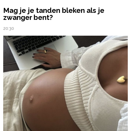
Mag je je tanden bleken als je
zwanger bent?
20:30