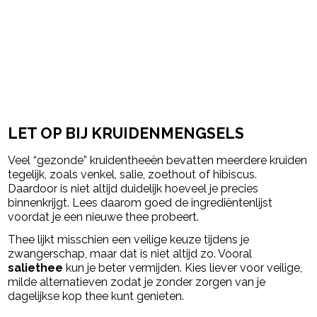
LET OP BIJ KRUIDENMENGSELS
Veel “gezonde” kruidentheeën bevatten meerdere kruiden
tegelijk, zoals venkel, salie, zoethout of hibiscus.
Daardoor is niet altijd duidelijk hoeveel je precies
binnenkrijgt. Lees daarom goed de ingrediëntenlijst
voordat je een nieuwe thee probeert.
Thee lijkt misschien een veilige keuze tijdens je
zwangerschap, maar dat is niet altijd zo. Vooral
saliethee
kun je beter vermijden. Kies liever voor veilige,
milde alternatieven zodat je zonder zorgen van je
dagelijkse kop thee kunt genieten.