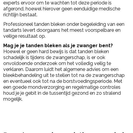
experts ervoor om te wachten tot deze periode is
afgerond, hoewel hierover geen eenduidige medische
richtlijn bestaat.
Professioneel tanden bleken onder begeleiding van een
tandarts levert doorgaans het meest voorspelbare en
veilige resultaat op.
Mag je je tanden bleken als je zwanger bent?
Hoewel er geen hard bewijs is dat tanden bleken
schadelijk is tijdens de zwangerschap, is er ook
onvoldoende onderzoek om het volledig veilig te
verklaren. Daarom luidt het algemene advies om een
bleekbehandeling uit te stellen tot na de zwangerschap
en eventueel ook tot na de borstvoedingsperiode. Met
een goede mondverzorging en regelmatige controles
houd je je gebit in de tussentijd gezond en zo stralend
mogelijk.
powered by