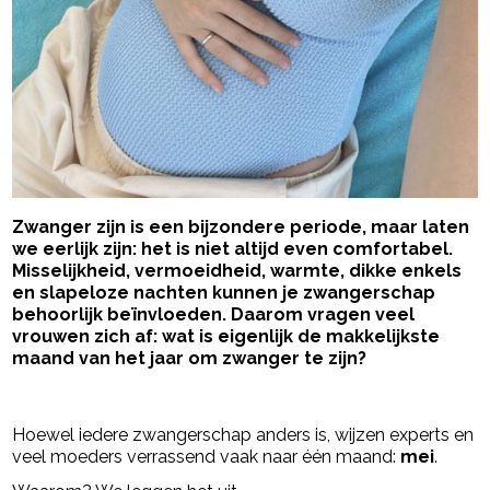
Zwanger zijn is een bijzondere periode, maar laten
we eerlijk zijn: het is niet altijd even comfortabel.
Misselijkheid, vermoeidheid, warmte, dikke enkels
en slapeloze nachten kunnen je zwangerschap
behoorlijk beïnvloeden. Daarom vragen veel
vrouwen zich af: wat is eigenlijk de makkelijkste
maand van het jaar om zwanger te zijn?
- Advertentie -
powered by
Hoewel iedere zwangerschap anders is, wijzen experts en
veel moeders verrassend vaak naar één maand:
mei
.