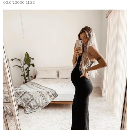
02.03.2020 11:22