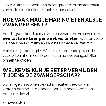
Deze vitamine speelt een belangrijke rol bij de aanmaak
van rode bloedcellen en het zenuwstelsel.
HOE VAAK MAG JE HARING ETEN ALS JE
ZWANGER BENT?
Voedingsdeskundigen adviseren zwangere vrouwen om
één tot twee keer per week vis te eten
, waarbij vette
vis zoals haring, zalm en sardines goede keuzes zijn.
Variatie blijft belangrijk. Wissel verschillende gezonde
vissoorten af om een breed scala aan voedingsstoffen
binnen te krijgen.
WELKE VIS KUN JE BETER VERMIJDEN
TIJDENS DE ZWANGERSCHAP?
Sommige vissoorten bevatten relatief veel kwik en
worden daarom afgeraden voor zwangere vrouwen.
Voorbeelden zijn:
Zwaardvis