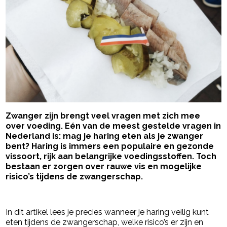
Zwanger zijn brengt veel vragen met zich mee
over voeding. Eén van de meest gestelde vragen in
Nederland is: mag je haring eten als je zwanger
bent? Haring is immers een populaire en gezonde
vissoort, rijk aan belangrijke voedingsstoffen. Toch
bestaan er zorgen over rauwe vis en mogelijke
risico’s tijdens de zwangerschap.
- Advertentie -
powered by
In dit artikel lees je precies wanneer je haring veilig kunt
eten tijdens de zwangerschap, welke risico’s er zijn en