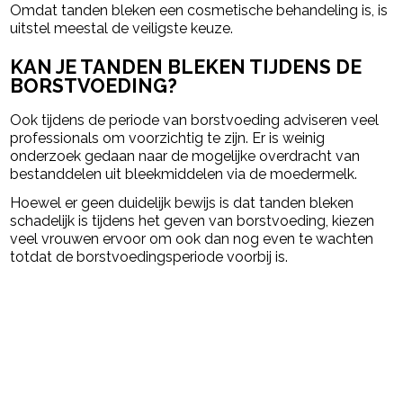
Omdat tanden bleken een cosmetische behandeling is, is
uitstel meestal de veiligste keuze.
KAN JE TANDEN BLEKEN TIJDENS DE
BORSTVOEDING?
Ook tijdens de periode van borstvoeding adviseren veel
professionals om voorzichtig te zijn. Er is weinig
onderzoek gedaan naar de mogelijke overdracht van
bestanddelen uit bleekmiddelen via de moedermelk.
Hoewel er geen duidelijk bewijs is dat tanden bleken
schadelijk is tijdens het geven van borstvoeding, kiezen
veel vrouwen ervoor om ook dan nog even te wachten
totdat de borstvoedingsperiode voorbij is.