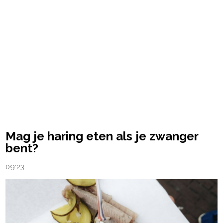
Mag je haring eten als je zwanger
bent?
09:23