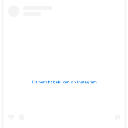
Dit bericht bekijken op Instagram