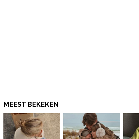
MEEST BEKEKEN