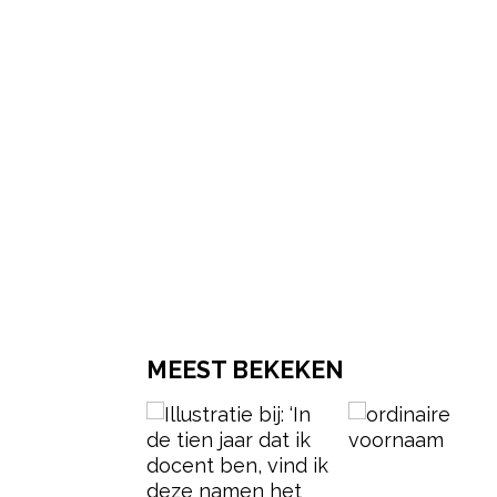
MEEST BEKEKEN