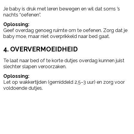
Je baby is druk met leren bewegen en wil dat soms ’s
nachts “oefenen”.
Oplossing:
Geef overdag genoeg ruimte om te oefenen. Zorg dat je
baby moe, maar niet overprikkeld naar bed gaat.
4. OVERVERMOEIDHEID
Te laat naar bed of te korte dutjes overdag kunnen juist
slechter slapen veroorzaken.
Oplossing:
Let op wakkertijden (gemiddeld 2,5–3 uur) en zorg voor
voldoende dutjes.