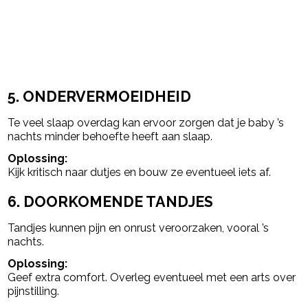
5. ONDERVERMOEIDHEID
Te veel slaap overdag kan ervoor zorgen dat je baby ’s
nachts minder behoefte heeft aan slaap.
Oplossing:
Kijk kritisch naar dutjes en bouw ze eventueel iets af.
6. DOORKOMENDE TANDJES
Tandjes kunnen pijn en onrust veroorzaken, vooral ’s
nachts.
Oplossing:
Geef extra comfort. Overleg eventueel met een arts over
pijnstilling.