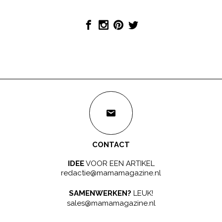
CONTACT
IDEE
VOOR EEN ARTIKEL
redactie@mamamagazine.nl
SAMENWERKEN?
LEUK!
sales@mamamagazine.nl