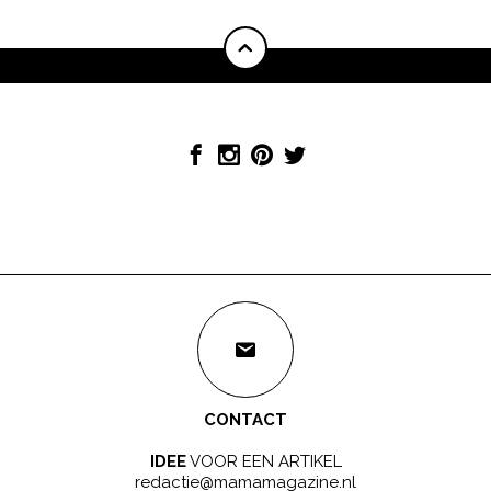
CONTACT
IDEE
VOOR EEN ARTIKEL
redactie@mamamagazine.nl