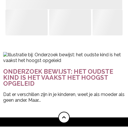
- Advertentie -
powered by
ONDERZOEK BEWIJST: HET OUDSTE
KIND IS HET VAAKST HET HOOGST
OPGELEID
Dat er verschillen zijn in je kinderen, weet je als moeder als
geen ander. Maar...