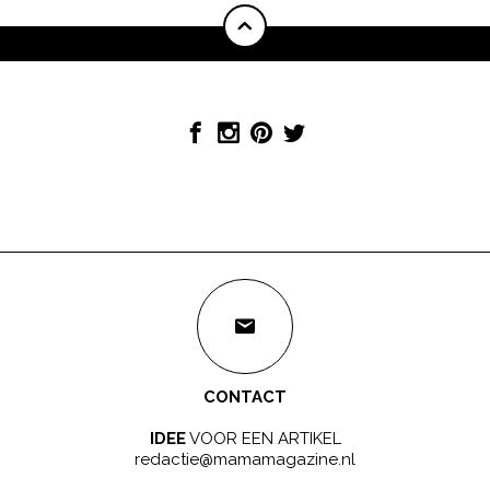
CONTACT
IDEE
VOOR EEN ARTIKEL
redactie@mamamagazine.nl