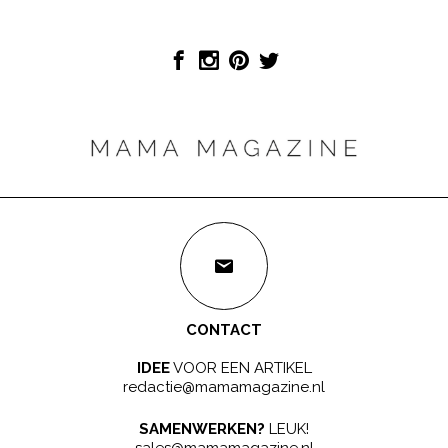
CONTACT
IDEE
VOOR EEN ARTIKEL
redactie@mamamagazine.nl
SAMENWERKEN?
LEUK!
sales@mamamagazine.nl