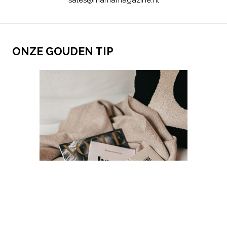
ONZE GOUDEN TIP