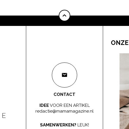
ONZE
CONTACT
IDEE
VOOR EEN ARTIKEL
redactie@mamamagazine.nl
SAMENWERKEN?
LEUK!