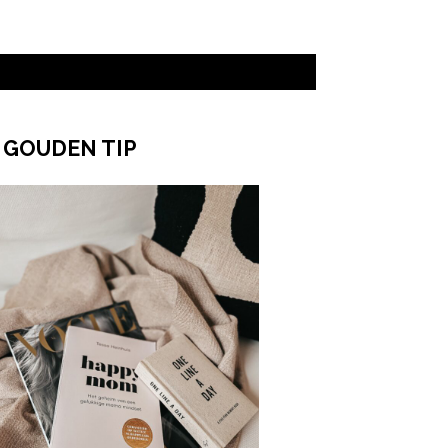
 GOUDEN TIP