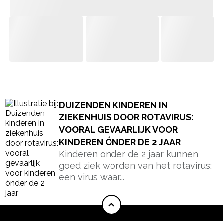
- Advertentie -
powered by
DUIZENDEN KINDEREN IN
ZIEKENHUIS DOOR ROTAVIRUS:
VOORAL GEVAARLIJK VOOR
KINDEREN ÓNDER DE 2 JAAR
Kinderen onder de 2 jaar kunnen
goed ziek worden van het rotavirus:
een virus waar...