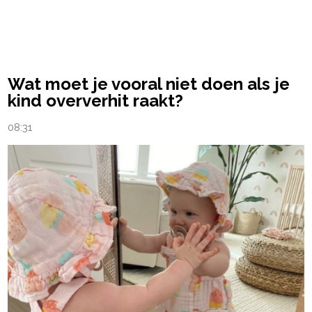
Wat moet je vooral niet doen als je
kind oververhit raakt?
08:31