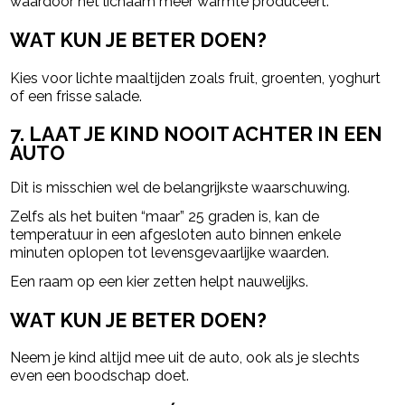
waardoor het lichaam meer warmte produceert.
WAT KUN JE BETER DOEN?
Kies voor lichte maaltijden zoals fruit, groenten, yoghurt
of een frisse salade.
7. LAAT JE KIND NOOIT ACHTER IN EEN
AUTO
Dit is misschien wel de belangrijkste waarschuwing.
Zelfs als het buiten “maar” 25 graden is, kan de
temperatuur in een afgesloten auto binnen enkele
minuten oplopen tot levensgevaarlijke waarden.
Een raam op een kier zetten helpt nauwelijks.
WAT KUN JE BETER DOEN?
Neem je kind altijd mee uit de auto, ook als je slechts
even een boodschap doet.