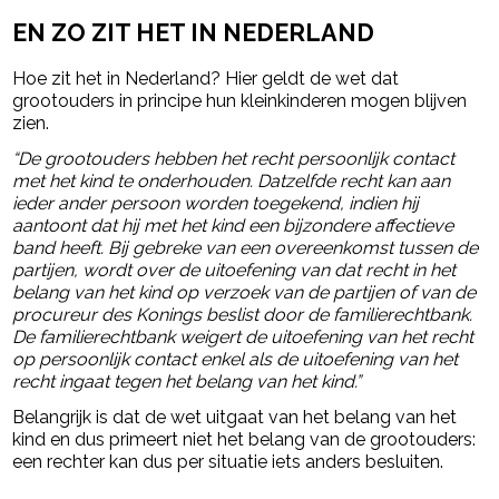
EN ZO ZIT HET IN NEDERLAND
Hoe zit het in Nederland? Hier geldt de wet dat
grootouders in principe hun kleinkinderen mogen blijven
zien.
“De grootouders hebben het recht persoonlijk contact
met het kind te onderhouden. Datzelfde recht kan aan
ieder ander persoon worden toegekend, indien hij
aantoont dat hij met het kind een bijzondere affectieve
band heeft. Bij gebreke van een overeenkomst tussen de
partijen, wordt over de uitoefening van dat recht in het
belang van het kind op verzoek van de partijen of van de
procureur des Konings beslist door de familierechtbank.
De familierechtbank weigert de uitoefening van het recht
op persoonlijk contact enkel als de uitoefening van het
recht ingaat tegen het belang van het kind.”
Belangrijk is dat de wet uitgaat van het belang van het
kind en dus primeert niet het belang van de grootouders:
een rechter kan dus per situatie iets anders besluiten.