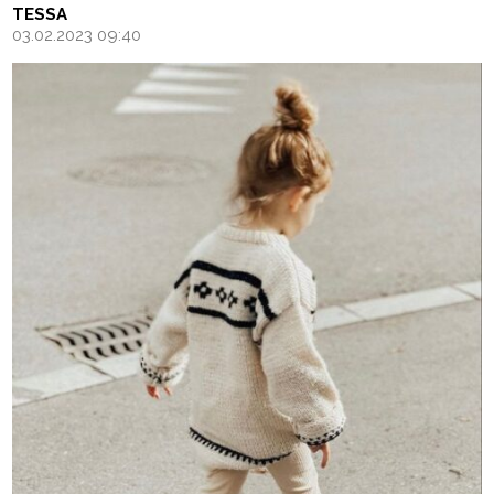
TESSA
03.02.2023 09:40