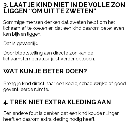
3. LAAT JE KIND NIET IN DE VOLLE ZON
LIGGEN “OM UIT TE ZWETEN”
Sommige mensen denken dat zweten helpt om het
lichaam af te koelen en dat een kind daarom beter even
kan blijven liggen.
Dat is gevaarlijk.
Door blootstelling aan directe zon kan de
lichaamstemperatuur juist verder oplopen.
WAT KUN JE BETER DOEN?
Breng je kind direct naar een koele, schaduwrijke of goed
geventileerde ruimte.
4. TREK NIET EXTRA KLEDING AAN
Een andere fout is denken dat een kind koude rillingen
heeft en daarom extra kleding nodig heeft.