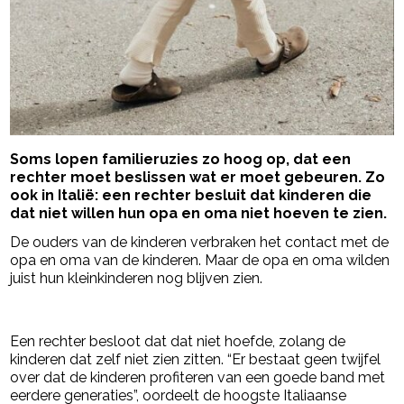
Soms lopen familieruzies zo hoog op, dat een
rechter moet beslissen wat er moet gebeuren. Zo
ook in Italië: een rechter besluit dat kinderen die
dat niet willen hun opa en oma niet hoeven te zien.
De ouders van de kinderen verbraken het contact met de
opa en oma van de kinderen. Maar de opa en oma wilden
juist hun kleinkinderen nog blijven zien.
- Advertentie -
powered by
Een rechter besloot dat dat niet hoefde, zolang de
kinderen dat zelf niet zien zitten. “Er bestaat geen twijfel
over dat de kinderen profiteren van een goede band met
eerdere generaties”, oordeelt de hoogste Italiaanse