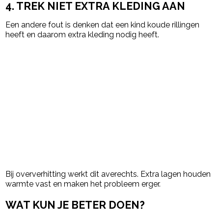
4. TREK NIET EXTRA KLEDING AAN
Een andere fout is denken dat een kind koude rillingen
heeft en daarom extra kleding nodig heeft.
Bij oververhitting werkt dit averechts. Extra lagen houden
warmte vast en maken het probleem erger.
WAT KUN JE BETER DOEN?