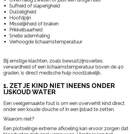
Sufheid of slaperigheid
Duizeligheid
Hoofdpijn
Misselijkheid of braken
Prikkelbaarheid
Snelle ademhaling
Verhoogde lichaamstemperatuur
Bij ernstige klachten, zoals bewustzijnsverlies,
verwardheid of een lichaamstemperatuur boven de 40
graden, is direct medische hulp noodzakelijk.
1. ZET JE KIND NIET INEENS ONDER
IJSKOUD WATER
Een veelgemaakte fout is om een oververhit kind direct
onder een koude douche of in een ijsbad te zetten.
Waarom niet?
Een plotselinge extreme afkoeling kan ervoor zorgen dat