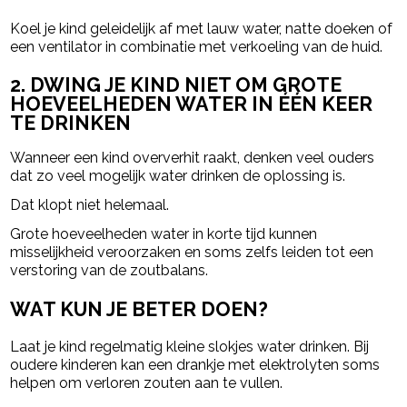
Koel je kind geleidelijk af met lauw water, natte doeken of
een ventilator in combinatie met verkoeling van de huid.
2. DWING JE KIND NIET OM GROTE
HOEVEELHEDEN WATER IN ÉÉN KEER
TE DRINKEN
Wanneer een kind oververhit raakt, denken veel ouders
dat zo veel mogelijk water drinken de oplossing is.
Dat klopt niet helemaal.
Grote hoeveelheden water in korte tijd kunnen
misselijkheid veroorzaken en soms zelfs leiden tot een
verstoring van de zoutbalans.
WAT KUN JE BETER DOEN?
Laat je kind regelmatig kleine slokjes water drinken. Bij
oudere kinderen kan een drankje met elektrolyten soms
helpen om verloren zouten aan te vullen.