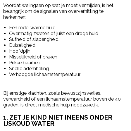
Voordat we ingaan op wat je moet vermijden, is het
belangrijk om de signalen van oververhitting te
herkennen:
Een rode, warme huid
Overmatig zweten of juist een droge huid
Sufheid of slaperigheid
Duizeligheid
Hoofdpijn
Misselijkheid of braken
Prikkelbaarheid
Snelle ademhaling
Verhoogde lichaamstemperatuur
Bij ernstige klachten, zoals bewustzijnsverlies,
verwardheid of een lichaamstemperatuur boven de 40
graden, is direct medische hulp noodzakelijk.
1. ZET JE KIND NIET INEENS ONDER
IJSKOUD WATER