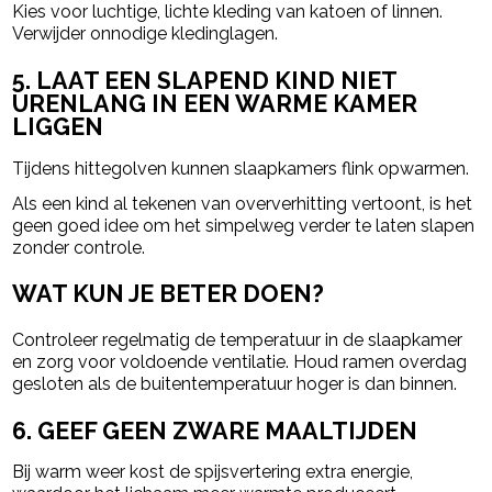
Kies voor luchtige, lichte kleding van katoen of linnen.
Verwijder onnodige kledinglagen.
5. LAAT EEN SLAPEND KIND NIET
URENLANG IN EEN WARME KAMER
LIGGEN
Tijdens hittegolven kunnen slaapkamers flink opwarmen.
Als een kind al tekenen van oververhitting vertoont, is het
geen goed idee om het simpelweg verder te laten slapen
zonder controle.
WAT KUN JE BETER DOEN?
Controleer regelmatig de temperatuur in de slaapkamer
en zorg voor voldoende ventilatie. Houd ramen overdag
gesloten als de buitentemperatuur hoger is dan binnen.
6. GEEF GEEN ZWARE MAALTIJDEN
Bij warm weer kost de spijsvertering extra energie,