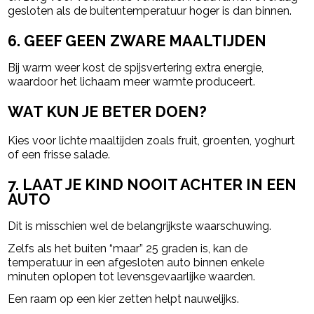
gesloten als de buitentemperatuur hoger is dan binnen.
6. GEEF GEEN ZWARE MAALTIJDEN
Bij warm weer kost de spijsvertering extra energie,
waardoor het lichaam meer warmte produceert.
WAT KUN JE BETER DOEN?
Kies voor lichte maaltijden zoals fruit, groenten, yoghurt
of een frisse salade.
7. LAAT JE KIND NOOIT ACHTER IN EEN
AUTO
Dit is misschien wel de belangrijkste waarschuwing.
Zelfs als het buiten “maar” 25 graden is, kan de
temperatuur in een afgesloten auto binnen enkele
minuten oplopen tot levensgevaarlijke waarden.
Een raam op een kier zetten helpt nauwelijks.