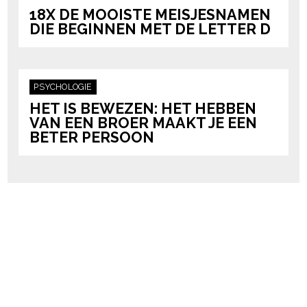
18X DE MOOISTE MEISJESNAMEN
DIE BEGINNEN MET DE LETTER D
PSYCHOLOGIE
HET IS BEWEZEN: HET HEBBEN
VAN EEN BROER MAAKT JE EEN
BETER PERSOON