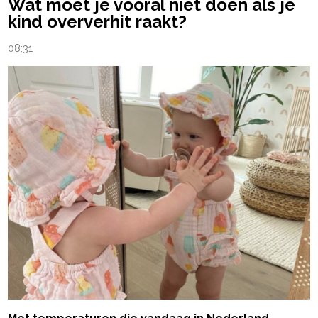
Wat moet je vooral niet doen als je
kind oververhit raakt?
08:31