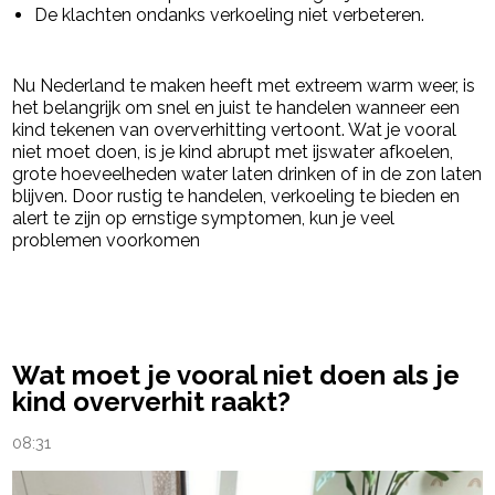
De klachten ondanks verkoeling niet verbeteren.
Nu Nederland te maken heeft met extreem warm weer, is
het belangrijk om snel en juist te handelen wanneer een
kind tekenen van oververhitting vertoont. Wat je vooral
niet moet doen, is je kind abrupt met ijswater afkoelen,
grote hoeveelheden water laten drinken of in de zon laten
blijven. Door rustig te handelen, verkoeling te bieden en
alert te zijn op ernstige symptomen, kun je veel
problemen voorkomen
powered by
Wat moet je vooral niet doen als je
kind oververhit raakt?
08:31