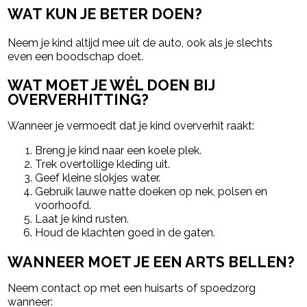
WAT KUN JE BETER DOEN?
Neem je kind altijd mee uit de auto, ook als je slechts
even een boodschap doet.
WAT MOET JE WÉL DOEN BIJ
OVERVERHITTING?
Wanneer je vermoedt dat je kind oververhit raakt:
Breng je kind naar een koele plek.
Trek overtollige kleding uit.
Geef kleine slokjes water.
Gebruik lauwe natte doeken op nek, polsen en
voorhoofd.
Laat je kind rusten.
Houd de klachten goed in de gaten.
WANNEER MOET JE EEN ARTS BELLEN?
Neem contact op met een huisarts of spoedzorg
wanneer: