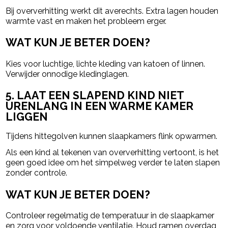
Bij oververhitting werkt dit averechts. Extra lagen houden
warmte vast en maken het probleem erger.
WAT KUN JE BETER DOEN?
Kies voor luchtige, lichte kleding van katoen of linnen.
Verwijder onnodige kledinglagen.
5. LAAT EEN SLAPEND KIND NIET
URENLANG IN EEN WARME KAMER
LIGGEN
Tijdens hittegolven kunnen slaapkamers flink opwarmen.
Als een kind al tekenen van oververhitting vertoont, is het
geen goed idee om het simpelweg verder te laten slapen
zonder controle.
WAT KUN JE BETER DOEN?
Controleer regelmatig de temperatuur in de slaapkamer
en zorg voor voldoende ventilatie. Houd ramen overdag