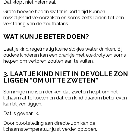
Dat klopt niet helemaal.
Grote hoeveelheden water in korte tijd kunnen
misselijkheid veroorzaken en soms zelfs leiden tot een
verstoring van de zoutbalans.
WAT KUN JE BETER DOEN?
Laat je kind regelmatig kleine slokjes water drinken. Bij
oudere kinderen kan een drankje met elektrolyten soms
helpen om verloren zouten aan te vullen.
3. LAAT JE KIND NIET IN DE VOLLE ZON
LIGGEN “OM UIT TE ZWETEN”
Sommige mensen denken dat zweten helpt om het
lichaam af te koelen en dat een kind daarom beter even
kan blijven liggen.
Dat is gevaarlijk.
Door blootstelling aan directe zon kan de
lichaamstemperatuur juist verder oplopen.