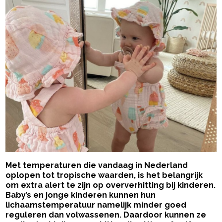
Met temperaturen die vandaag in Nederland
oplopen tot tropische waarden, is het belangrijk
om extra alert te zijn op oververhitting bij kinderen.
Baby’s en jonge kinderen kunnen hun
lichaamstemperatuur namelijk minder goed
reguleren dan volwassenen. Daardoor kunnen ze