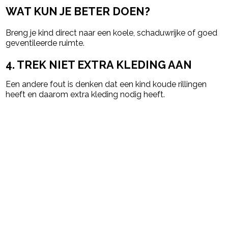
WAT KUN JE BETER DOEN?
Breng je kind direct naar een koele, schaduwrijke of goed
geventileerde ruimte.
4. TREK NIET EXTRA KLEDING AAN
Een andere fout is denken dat een kind koude rillingen
heeft en daarom extra kleding nodig heeft.