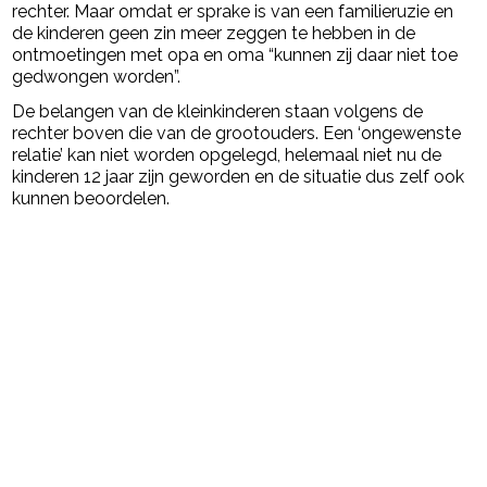
rechter. Maar omdat er sprake is van een familieruzie en
de kinderen geen zin meer zeggen te hebben in de
ontmoetingen met opa en oma “kunnen zij daar niet toe
gedwongen worden”.
De belangen van de kleinkinderen staan volgens de
rechter boven die van de grootouders. Een ‘ongewenste
relatie’ kan niet worden opgelegd, helemaal niet nu de
kinderen 12 jaar zijn geworden en de situatie dus zelf ook
kunnen beoordelen.