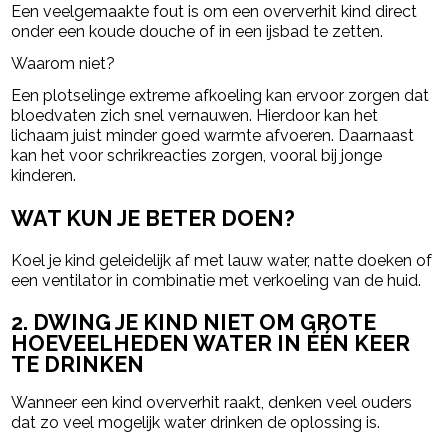
Een veelgemaakte fout is om een oververhit kind direct
onder een koude douche of in een ijsbad te zetten.
Waarom niet?
Een plotselinge extreme afkoeling kan ervoor zorgen dat
bloedvaten zich snel vernauwen. Hierdoor kan het
lichaam juist minder goed warmte afvoeren. Daarnaast
kan het voor schrikreacties zorgen, vooral bij jonge
kinderen.
WAT KUN JE BETER DOEN?
Koel je kind geleidelijk af met lauw water, natte doeken of
een ventilator in combinatie met verkoeling van de huid.
2. DWING JE KIND NIET OM GROTE
HOEVEELHEDEN WATER IN ÉÉN KEER
TE DRINKEN
Wanneer een kind oververhit raakt, denken veel ouders
dat zo veel mogelijk water drinken de oplossing is.